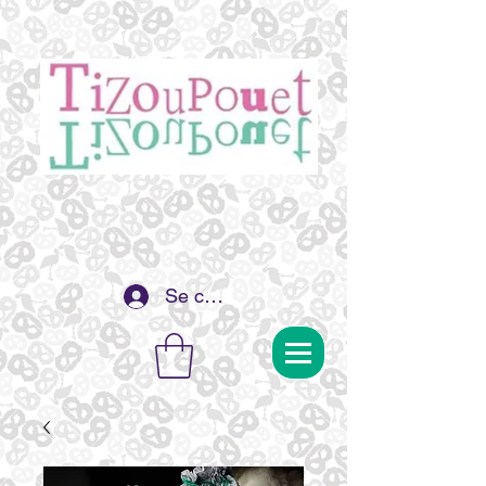
Se connecter